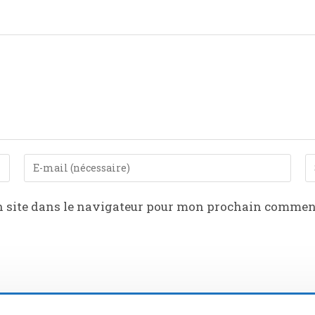
 site dans le navigateur pour mon prochain commen