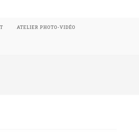
T
ATELIER PHOTO-VIDÉO