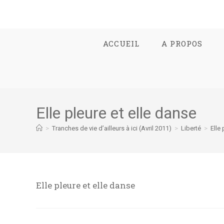
ACCUEIL
A PROPOS
Elle pleure et elle danse
>
Tranches de vie d’ailleurs à ici (Avril 2011)
>
Liberté
>
Elle 
Elle pleure et elle danse