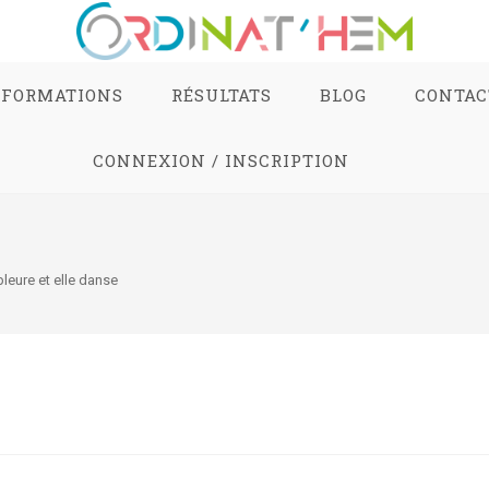
FORMATIONS
RÉSULTATS
BLOG
CONTAC
CONNEXION / INSCRIPTION
pleure et elle danse