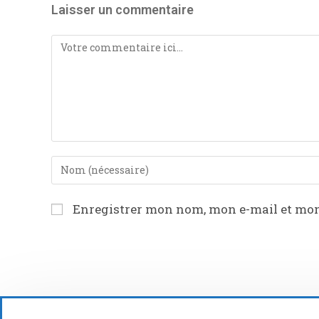
Laisser un commentaire
Enregistrer mon nom, mon e-mail et mon