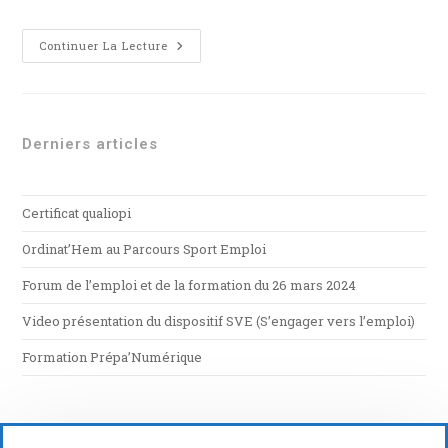
Continuer La Lecture
Derniers articles
Certificat qualiopi
Ordinat’Hem au Parcours Sport Emploi
Forum de l’emploi et de la formation du 26 mars 2024
Video présentation du dispositif SVE (S’engager vers l’emploi)
Formation Prépa’Numérique