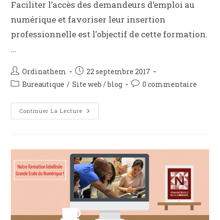
Faciliter l’accès des demandeurs d’emploi au
numérique et favoriser leur insertion
professionnelle est l'objectif de cette formation.
…
Ordinathem
22 septembre 2017
Bureautique
/
Site web / blog
0 commentaire
Continuer La Lecture