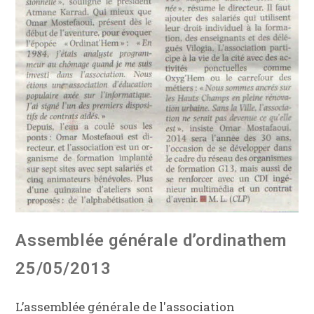
Assemblée générale d’ordinathem
25/05/2013
L’assemblée générale de l'association