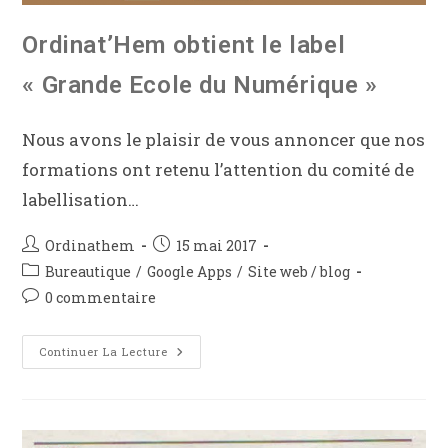
Ordinat’Hem obtient le label
« Grande Ecole du Numérique »
Nous avons le plaisir de vous annoncer que nos
formations ont retenu l’attention du comité de
labellisation…
Ordinathem
15 mai 2017
Bureautique
/
Google Apps
/
Site web / blog
0 commentaire
Continuer La Lecture