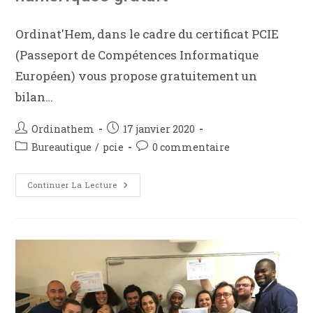
Ordinat'Hem, dans le cadre du certificat PCIE
(Passeport de Compétences Informatique
Européen) vous propose gratuitement un
bilan…
Ordinathem
17 janvier 2020
Bureautique
/
pcie
0 commentaire
Continuer La Lecture