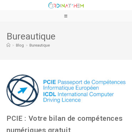
Bureautique
>
Blog
>
Bureautique
PCIE : Votre bilan de compétences
numériques gratuit