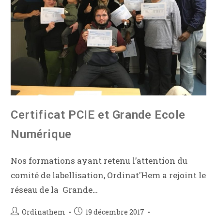
Certificat PCIE et Grande Ecole
Numérique
Nos formations ayant retenu l’attention du
comité de labellisation, Ordinat'Hem a rejoint le
réseau de la Grande…
Ordinathem
19 décembre 2017