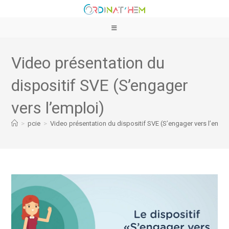
Video présentation du
dispositif SVE (S’engager
vers l’emploi)
>
pcie
>
Video présentation du dispositif SVE (S’engager vers l’emplo