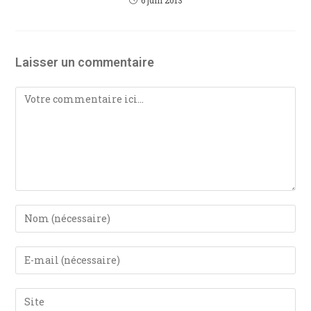
Laisser un commentaire