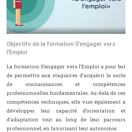
Objectifs de la formation S’engager vers
l’Emploi
La formation S’engager vers l’Emploi a pour but
de permettre aux stagiaires d’acquérir le socle
de connaissances et compétences
professionnelles fondamentales. Au-delà de ces
compétences techniques, elle vise également à
développer leur capacité d’orientation et
d’adaptation tout au long de leur parcours
professionnel, en favorisant leur autonomie.