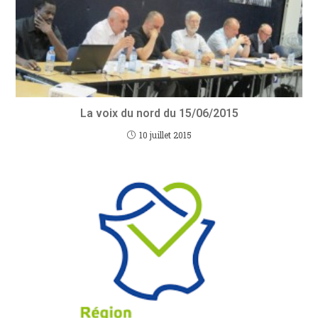
La voix du nord du 15/06/2015
10 juillet 2015