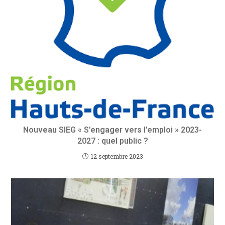
Nouveau SIEG « S’engager vers l’emploi » 2023-
2027 : quel public ?
12 septembre 2023