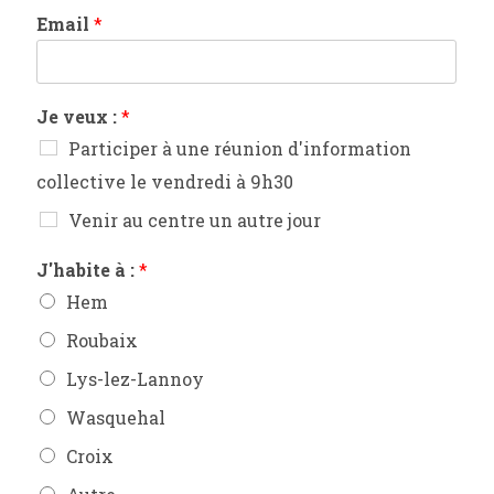
Email
*
Je veux :
*
Participer à une réunion d'information
collective le vendredi à 9h30
Venir au centre un autre jour
J'habite à :
*
Hem
Roubaix
Lys-lez-Lannoy
Wasquehal
Croix