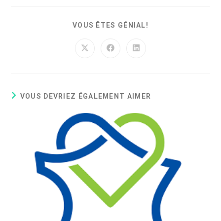
VOUS ÊTES GÉNIAL!
VOUS DEVRIEZ ÉGALEMENT AIMER