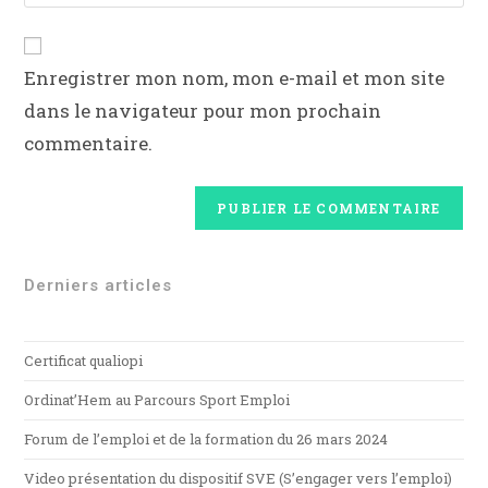
Enregistrer mon nom, mon e-mail et mon site
dans le navigateur pour mon prochain
commentaire.
Derniers articles
Certificat qualiopi
Ordinat’Hem au Parcours Sport Emploi
Forum de l’emploi et de la formation du 26 mars 2024
Video présentation du dispositif SVE (S’engager vers l’emploi)