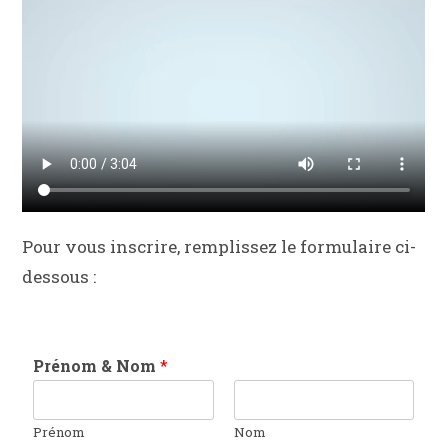
Pour vous inscrire, remplissez le formulaire ci-
dessous :
Prénom & Nom
*
Prénom
Nom