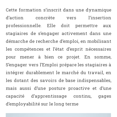
Cette formation s’inscrit dans une dynamique
d’action concrète vers l’insertion
professionnelle. Elle doit permettre aux
stagiaires de s’engager activement dans une
démarche de recherche d’emploi, en mobilisant
les compétences et l’état d’esprit nécessaires
pour mener à bien ce projet. En somme,
S’engager vers l’Emploi prépare les stagiaires à
intégrer durablement le marché du travail, en
les dotant des savoirs de base indispensables,
mais aussi d’une posture proactive et d’une
capacité d’apprentissage continu, gages
d’employabilité sur le long terme