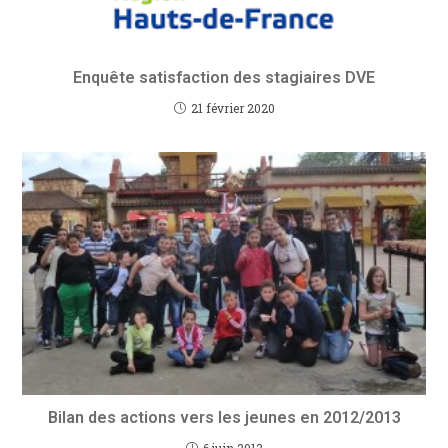
Enquête satisfaction des stagiaires DVE
21 février 2020
Bilan des actions vers les jeunes en 2012/2013
6 juin 2013