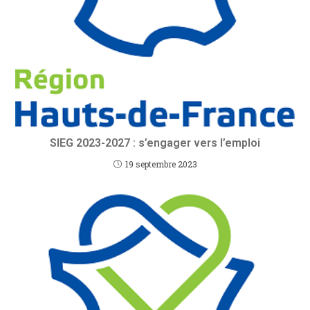
SIEG 2023-2027 : s’engager vers l’emploi
19 septembre 2023