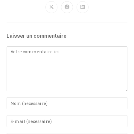
Laisser un commentaire