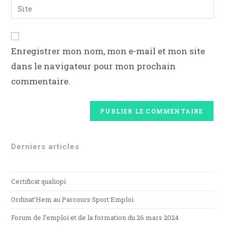
Enregistrer mon nom, mon e-mail et mon site
dans le navigateur pour mon prochain
commentaire.
Derniers articles
Certificat qualiopi
Ordinat’Hem au Parcours Sport Emploi
Forum de l’emploi et de la formation du 26 mars 2024