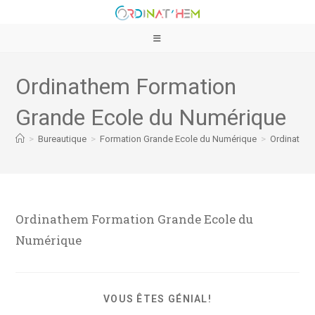
Ordinathem Formation
Grande Ecole du Numérique
>
Bureautique
>
Formation Grande Ecole du Numérique
>
Ordinathe
Ordinathem Formation Grande Ecole du
Numérique
VOUS ÊTES GÉNIAL!