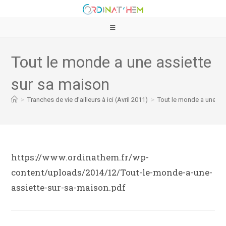
Tout le monde a une assiette
sur sa maison
>
Tranches de vie d’ailleurs à ici (Avril 2011)
>
Tout le monde a une as
https://www.ordinathem.fr/wp-
content/uploads/2014/12/Tout-le-monde-a-une-
assiette-sur-sa-maison.pdf