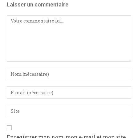
Laisser un commentaire
Enregistrer mon nom, mon e-mail et mon site