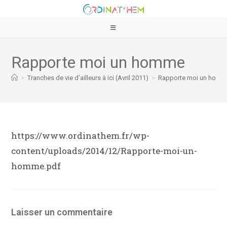
Rapporte moi un homme
>
Tranches de vie d’ailleurs à ici (Avril 2011)
>
Rapporte moi un hom
https://www.ordinathem.fr/wp-
content/uploads/2014/12/Rapporte-moi-un-
homme.pdf
Laisser un commentaire