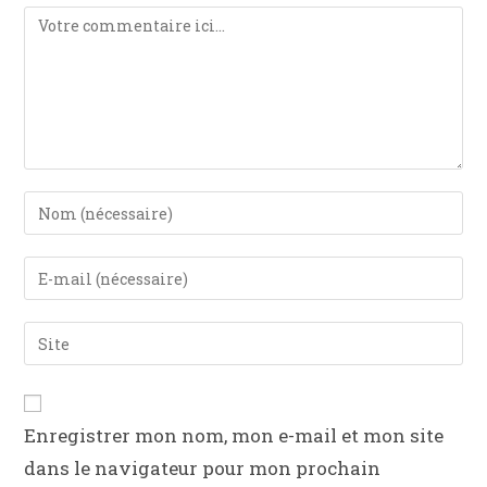
Enregistrer mon nom, mon e-mail et mon site
dans le navigateur pour mon prochain