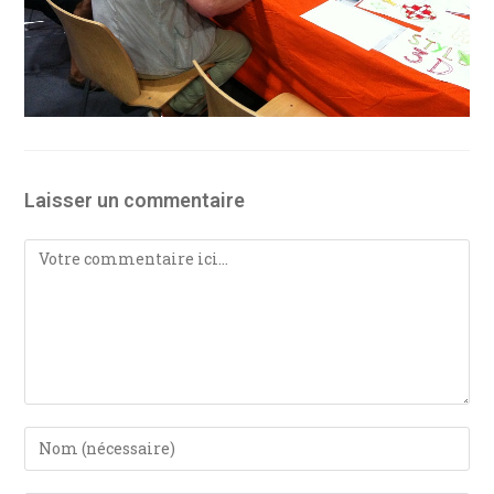
Laisser un commentaire