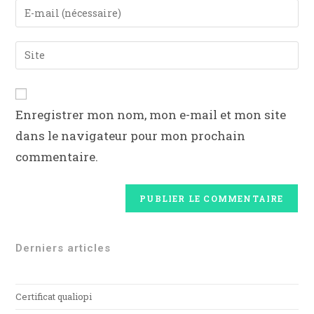
Enregistrer mon nom, mon e-mail et mon site
dans le navigateur pour mon prochain
commentaire.
Derniers articles
Certificat qualiopi