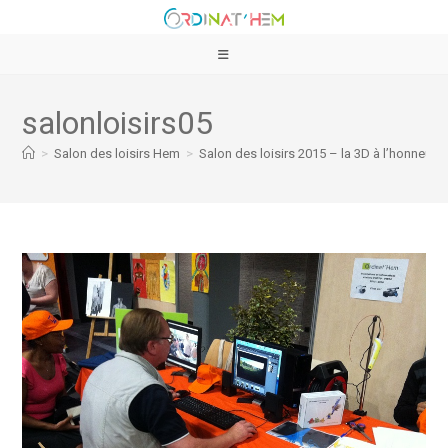
salonloisirs05
>
Salon des loisirs Hem
>
Salon des loisirs 2015 – la 3D à l’honneur