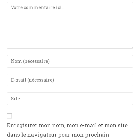
Enregistrer mon nom, mon e-mail et mon site
dans le navigateur pour mon prochain