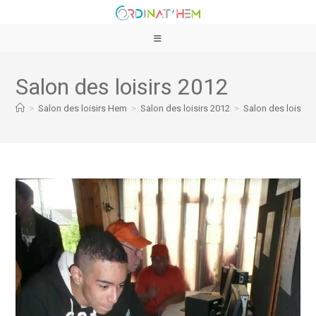
Salon des loisirs 2012
>
Salon des loisirs Hem
>
Salon des loisirs 2012
>
Salon des loisirs