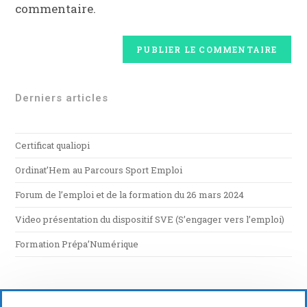
commentaire.
Derniers articles
Certificat qualiopi
Ordinat’Hem au Parcours Sport Emploi
Forum de l’emploi et de la formation du 26 mars 2024
Video présentation du dispositif SVE (S’engager vers l’emploi)
Formation Prépa’Numérique