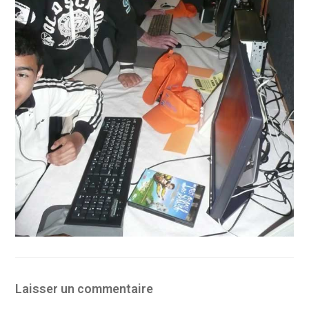
Laisser un commentaire