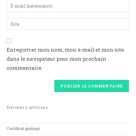
Enregistrer mon nom, mon e-mail et mon site
dans le navigateur pour mon prochain
commentaire.
Derniers articles
Certificat qualiopi