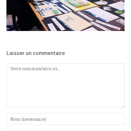
Laisser un commentaire