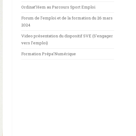
Ordinat’Hem au Parcours Sport Emploi
Forum de l’emploi et de la formation du 26 mars
2024
Video présentation du dispositif SVE (S’engager
vers l’emploi)
Formation Prépa’Numérique