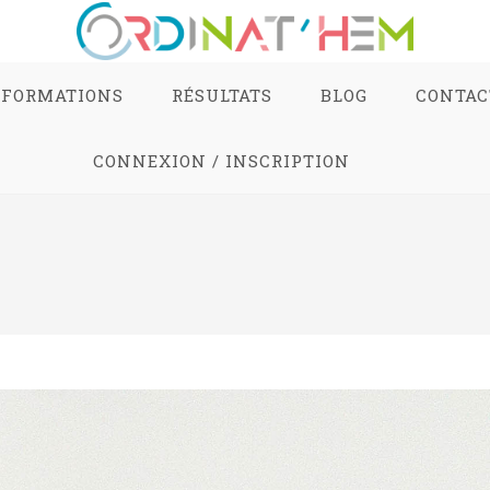
FORMATIONS
RÉSULTATS
BLOG
CONTAC
CONNEXION / INSCRIPTION