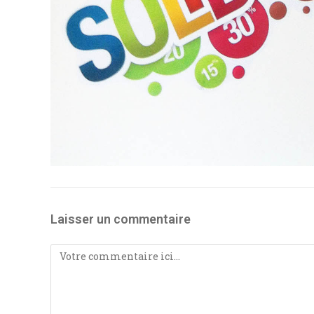
Laisser un commentaire