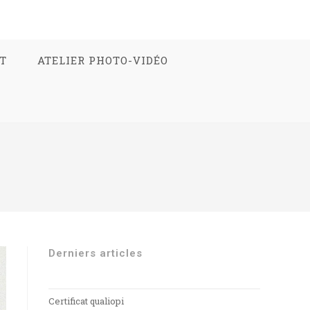
T
ATELIER PHOTO-VIDÉO
Derniers articles
Certificat qualiopi