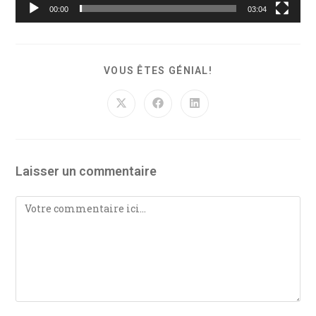
00:00
03:04
VOUS ÊTES GÉNIAL!
Laisser un commentaire