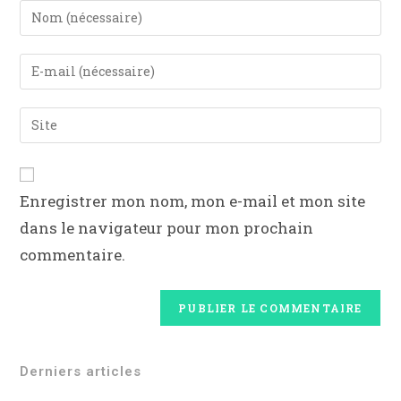
Enregistrer mon nom, mon e-mail et mon site
dans le navigateur pour mon prochain
commentaire.
Derniers articles