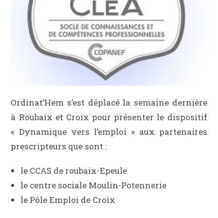
Ordinat’Hem s’est déplacé la semaine dernière
à Roubaix et Croix pour présenter le dispositif
« Dynamique vers l’emploi » aux partenaires
prescripteurs que sont :
le CCAS de roubaix-Epeule
le centre sociale Moulin-Potennerie
le Pôle Emploi de Croix