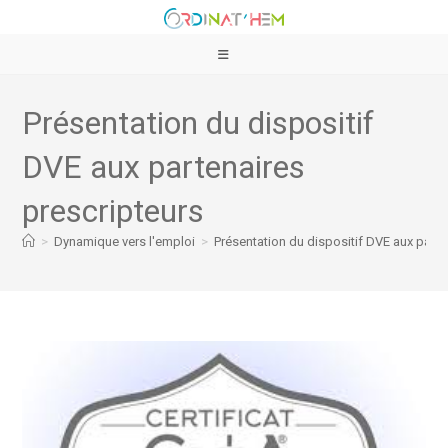
Présentation du dispositif
DVE aux partenaires
prescripteurs
>
Dynamique vers l'emploi
>
Présentation du dispositif DVE aux parte