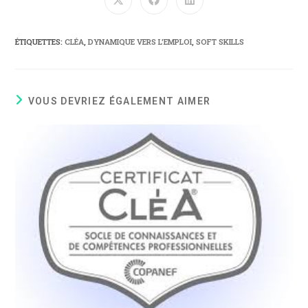
ÉTIQUETTES
:
CLÉA
,
DYNAMIQUE VERS L'EMPLOI
,
SOFT SKILLS
VOUS DEVRIEZ ÉGALEMENT AIMER