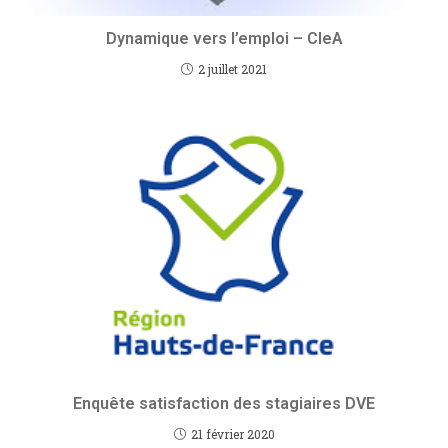
Dynamique vers l’emploi – CleA
2 juillet 2021
Enquête satisfaction des stagiaires DVE
21 février 2020