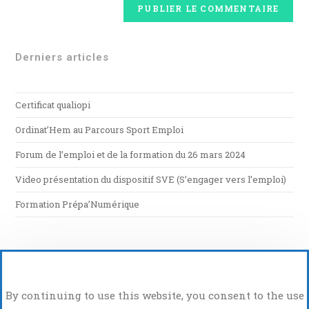
Derniers articles
Certificat qualiopi
Ordinat’Hem au Parcours Sport Emploi
Forum de l’emploi et de la formation du 26 mars 2024
Video présentation du dispositif SVE (S’engager vers l’emploi)
Formation Prépa’Numérique
By continuing to use this website, you consent to the use