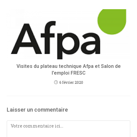
Visites du plateau technique Afpa et Salon de
l’emploi FRESC
6 février 2020
Laisser un commentaire