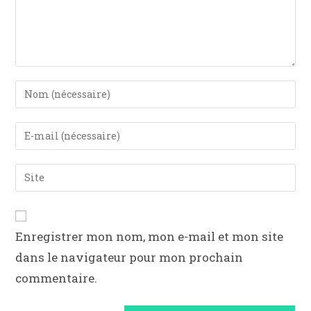
Enregistrer mon nom, mon e-mail et mon site
dans le navigateur pour mon prochain
commentaire.