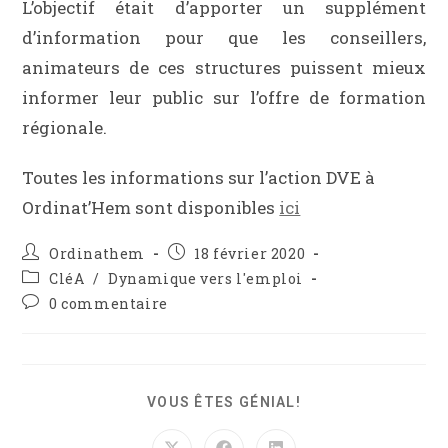
L’objectif était d’apporter un supplément
d’information pour que les conseillers,
animateurs de ces structures puissent mieux
informer leur public sur l’offre de formation
régionale.
Toutes les informations sur l’action DVE à
Ordinat’Hem sont disponibles
ici
Ordinathem
18 février 2020
CléA
/
Dynamique vers l'emploi
0 commentaire
VOUS ÊTES GÉNIAL!