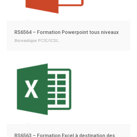
RS6564 – Formation Powerpoint tous niveaux
Bureautique PCIE/ICDL
RS6563 – Formation Excel à destination des