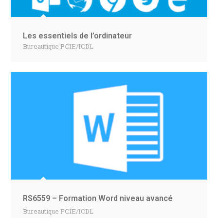
Les essentiels de l’ordinateur
Bureautique PCIE/ICDL
RS6559 – Formation Word niveau avancé
Bureautique PCIE/ICDL