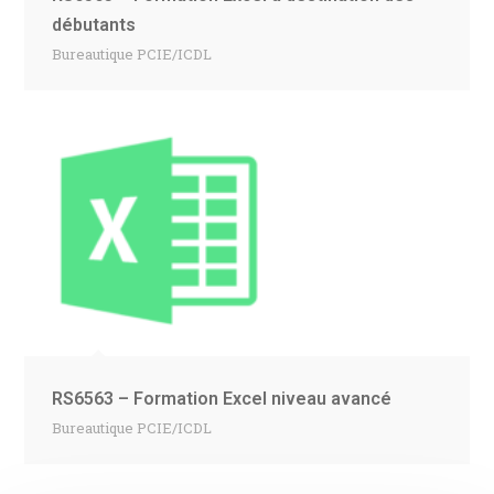
débutants
Bureautique PCIE/ICDL
RS6563 – Formation Excel niveau avancé
Bureautique PCIE/ICDL