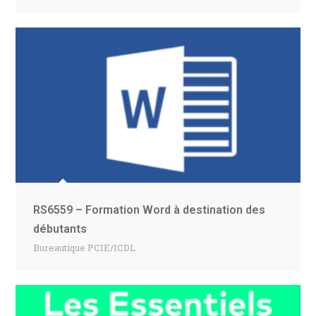
RS6559 – Formation Word à destination des
débutants
Bureautique PCIE/ICDL