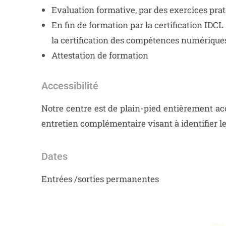
Evaluation formative, par des exercices pra
En fin de formation par la certification ID
la certification des compétences numérique
Attestation de formation
Accessibilité
Notre centre est de plain-pied entièrement ac
entretien complémentaire visant à identifier l
Dates
Entrées /sorties permanentes