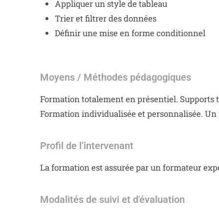
Appliquer un style de tableau
Trier et filtrer des données
Définir une mise en forme conditionnel
Moyens / Méthodes pédagogiques
Formation totalement en présentiel. Supports t
Formation individualisée et personnalisée. Un p
Profil de l’intervenant
La formation est assurée par un formateur exp
Modalités de suivi et d'évaluation