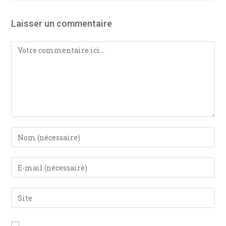
Laisser un commentaire