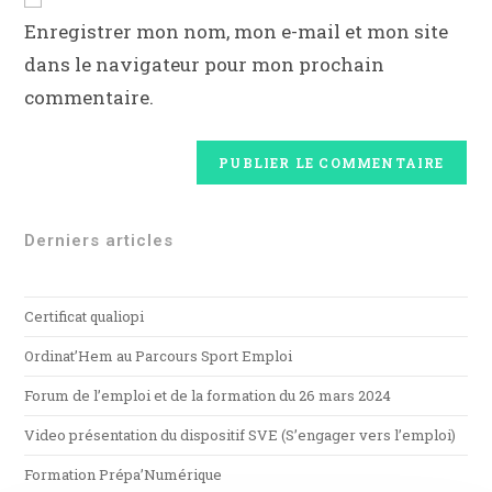
Enregistrer mon nom, mon e-mail et mon site
dans le navigateur pour mon prochain
commentaire.
Derniers articles
Certificat qualiopi
Ordinat’Hem au Parcours Sport Emploi
Forum de l’emploi et de la formation du 26 mars 2024
Video présentation du dispositif SVE (S’engager vers l’emploi)
Formation Prépa’Numérique