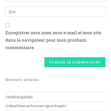
Enregistrer mon nom, mon e-mail et mon site
dans le navigateur pour mon prochain
commentaire.
Derniers articles
Certificat qualiopi
Ordinat’Hem au Parcours Sport Emploi