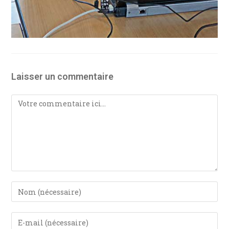
Laisser un commentaire