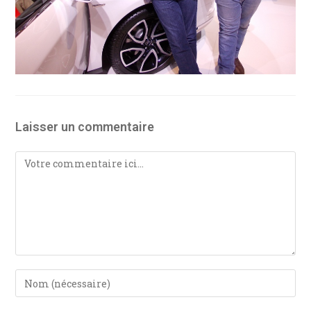
Laisser un commentaire