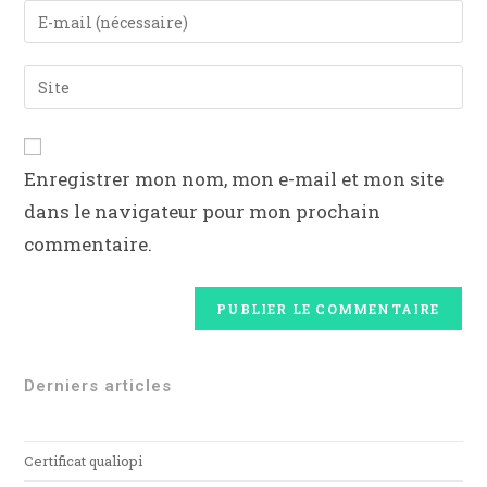
Enregistrer mon nom, mon e-mail et mon site
dans le navigateur pour mon prochain
commentaire.
Derniers articles
Certificat qualiopi