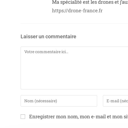
Ma spécialité est les drones et j’
https://drone-france.fr
Laisser un commentaire
Enregistrer mon nom, mon e-mail et mon si