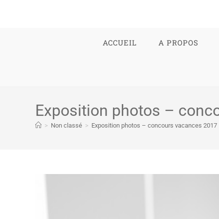
ACCUEIL
A PROPOS
Exposition photos – conc
>
Non classé
>
Exposition photos – concours vacances 2017