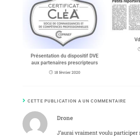
Vd
Présentation du dispositif DVE
aux partenaires prescripteurs
18 février 2020
CETTE PUBLICATION A UN COMMENTAIRE
Drone
J’aurai vraiment voulu participer 