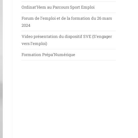
Ordinat’Hem au Parcours Sport Emploi
Forum de l’emploi et de la formation du 26 mars
2024
Video présentation du dispositif SVE (S’engager
vers l’emploi)
Formation Prépa’Numérique