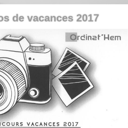
os de vacances 2017