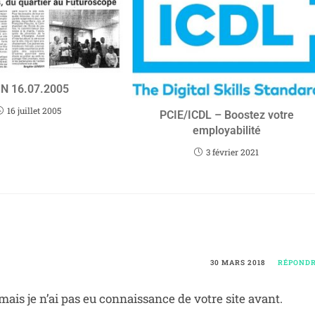
N 16.07.2005
16 juillet 2005
PCIE/ICDL – Boostez votre
employabilité
3 février 2021
30 MARS 2018
RÉPOND
mais je n’ai pas eu connaissance de votre site avant.