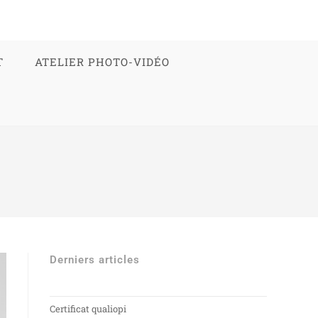
T
ATELIER PHOTO-VIDÉO
Derniers articles
Certificat qualiopi