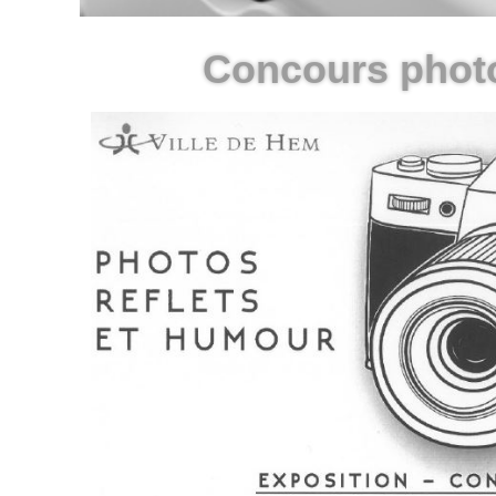
Concours phot