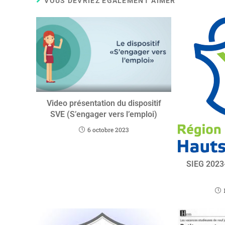
VOUS DEVRIEZ ÉGALEMENT AIMER
Video présentation du dispositif
SVE (S’engager vers l’emploi)
6 octobre 2023
SIEG 2023-