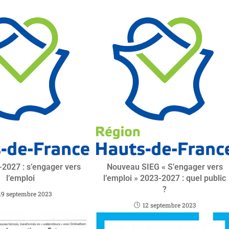
2027 : s’engager vers
Nouveau SIEG « S’engager vers
l’emploi
l’emploi » 2023-2027 : quel public
?
19 septembre 2023
12 septembre 2023