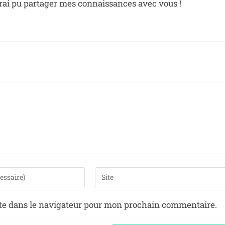
aurai pu partager mes connaissances avec vous !
te dans le navigateur pour mon prochain commentaire.