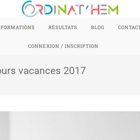
FORMATIONS
RÉSULTATS
BLOG
CONTAC
CONNEXION / INSCRIPTION
ours vacances 2017