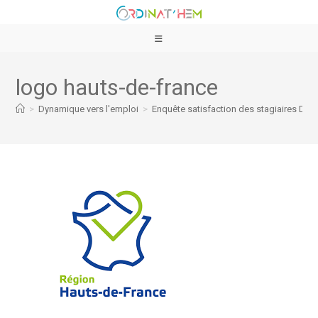
logo hauts-de-france
>
Dynamique vers l'emploi
>
Enquête satisfaction des stagiaires DVE