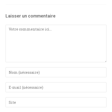
Laisser un commentaire