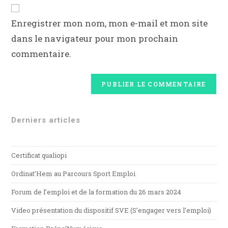
Enregistrer mon nom, mon e-mail et mon site
dans le navigateur pour mon prochain
commentaire.
Derniers articles
Certificat qualiopi
Ordinat’Hem au Parcours Sport Emploi
Forum de l’emploi et de la formation du 26 mars 2024
Video présentation du dispositif SVE (S’engager vers l’emploi)