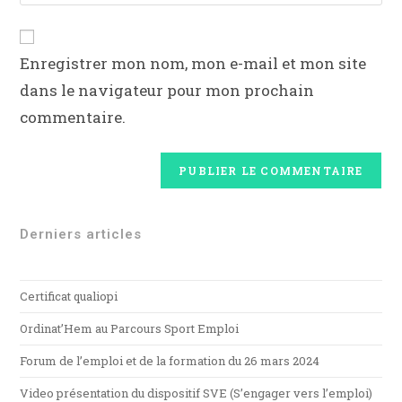
Enregistrer mon nom, mon e-mail et mon site
dans le navigateur pour mon prochain
commentaire.
Derniers articles
Certificat qualiopi
Ordinat’Hem au Parcours Sport Emploi
Forum de l’emploi et de la formation du 26 mars 2024
Video présentation du dispositif SVE (S’engager vers l’emploi)