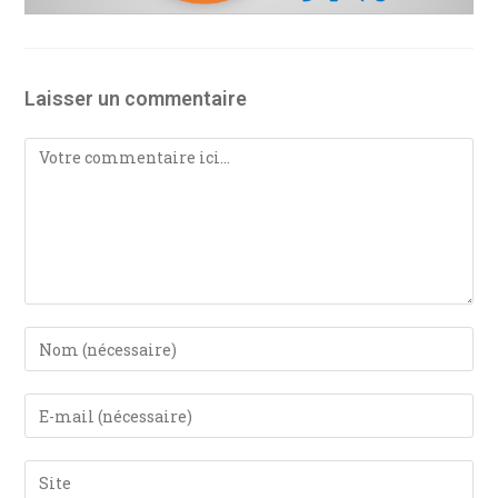
Laisser un commentaire