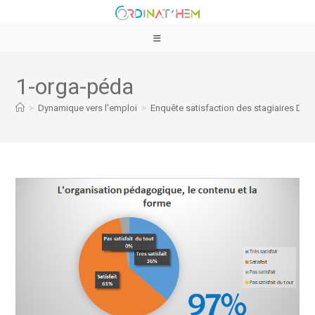
1-orga-péda
>
Dynamique vers l'emploi
>
Enquête satisfaction des stagiaires DVE