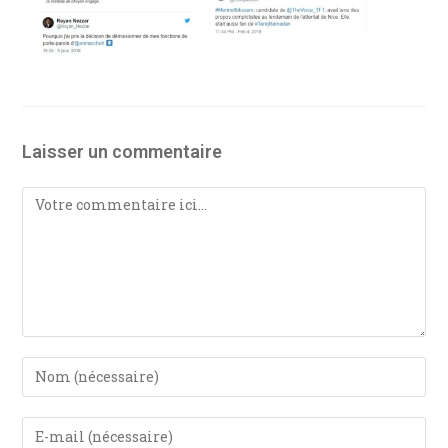
Laisser un commentaire