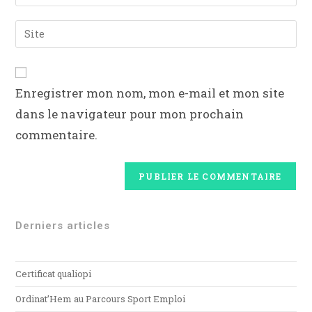
Enregistrer mon nom, mon e-mail et mon site
dans le navigateur pour mon prochain
commentaire.
Derniers articles
Certificat qualiopi
Ordinat’Hem au Parcours Sport Emploi