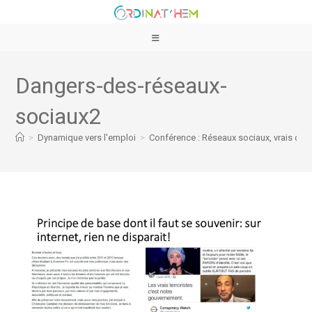
Dangers-des-réseaux-
sociaux2
>
Dynamique vers l'emploi
>
Conférence : Réseaux sociaux, vrais ou 