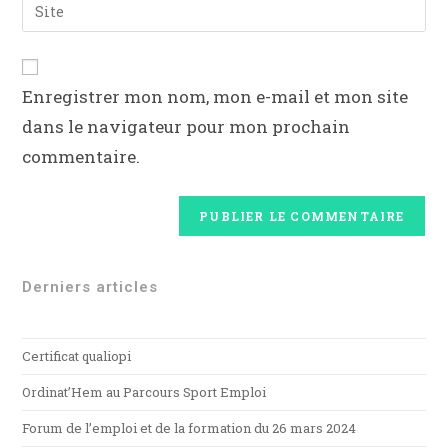
Enregistrer mon nom, mon e-mail et mon site
dans le navigateur pour mon prochain
commentaire.
Derniers articles
Certificat qualiopi
Ordinat’Hem au Parcours Sport Emploi
Forum de l’emploi et de la formation du 26 mars 2024