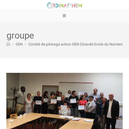
groupe
>
GEN
>
Comité de pilotage action GEN (Grande Ecole du Numérique