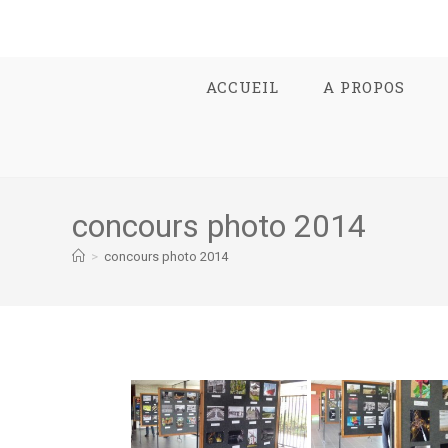
ACCUEIL
A PROPOS
concours photo 2014
>
concours photo 2014