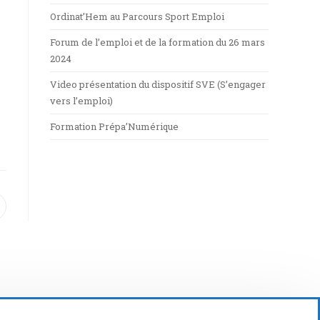
Ordinat’Hem au Parcours Sport Emploi
Forum de l’emploi et de la formation du 26 mars
2024
Video présentation du dispositif SVE (S’engager
vers l’emploi)
Formation Prépa’Numérique