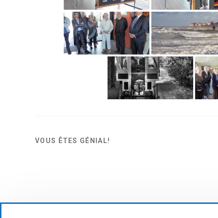
VOUS ÊTES GÉNIAL!