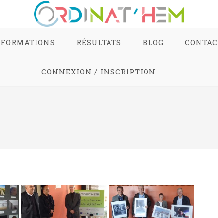
FORMATIONS
RÉSULTATS
BLOG
CONTAC
CONNEXION / INSCRIPTION