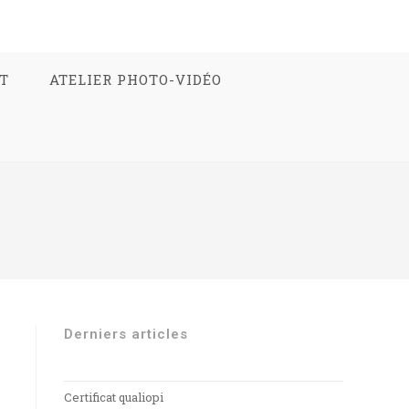
T
ATELIER PHOTO-VIDÉO
Derniers articles
Certificat qualiopi