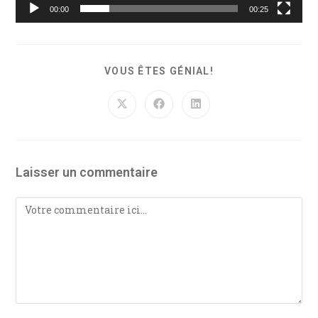
00:00
00:25
VOUS ÊTES GÉNIAL!
Laisser un commentaire