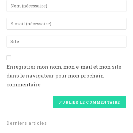
Enregistrer mon nom, mon e-mail et mon site
dans le navigateur pour mon prochain
commentaire.
Derniers articles