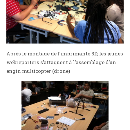
Après le montage de l’imprimante 3D, les jeunes
webreporters s’attaquent à l’assemblage d’un
engin multicopter (drone)