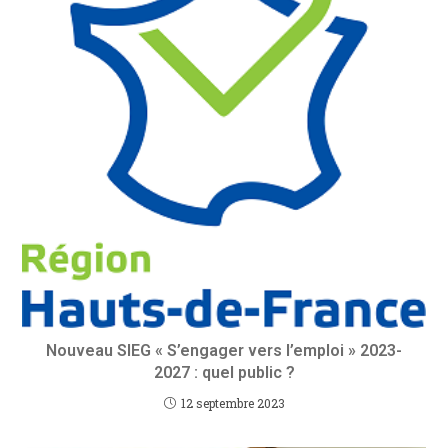
Nouveau SIEG « S’engager vers l’emploi » 2023-
2027 : quel public ?
12 septembre 2023