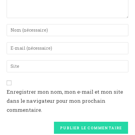
Enregistrer mon nom, mon e-mail et mon site
dans le navigateur pour mon prochain
commentaire.