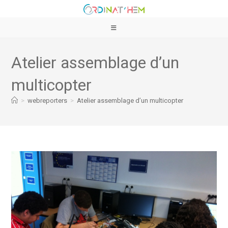
Atelier assemblage d’un
multicopter
>
webreporters
>
Atelier assemblage d’un multicopter