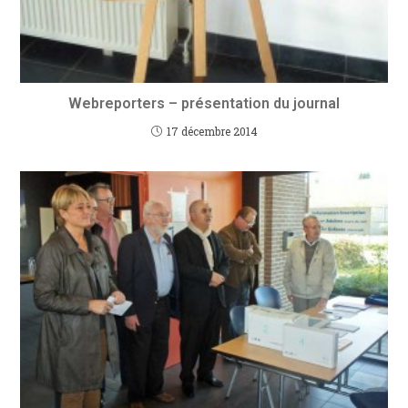
Webreporters – présentation du journal
17 décembre 2014