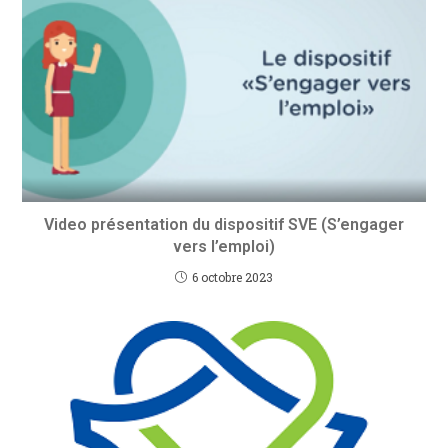
Video présentation du dispositif SVE (S’engager
vers l’emploi)
6 octobre 2023