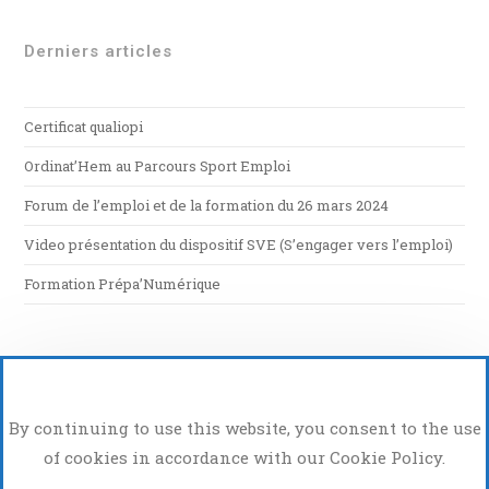
Derniers articles
Certificat qualiopi
Ordinat’Hem au Parcours Sport Emploi
Forum de l’emploi et de la formation du 26 mars 2024
Video présentation du dispositif SVE (S’engager vers l’emploi)
Formation Prépa’Numérique
By continuing to use this website, you consent to the use
of cookies in accordance with our Cookie Policy.