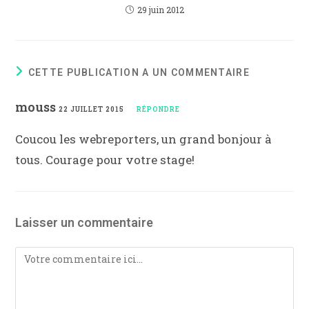
29 juin 2012
CETTE PUBLICATION A UN COMMENTAIRE
mouss
22 JUILLET 2015
RÉPONDRE
Coucou les webreporters, un grand bonjour à
tous. Courage pour votre stage!
Laisser un commentaire