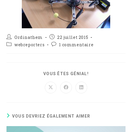
Ordinathem
22 juillet 2015
webreporters
1 commentaire
VOUS ÊTES GÉNIAL!
VOUS DEVRIEZ ÉGALEMENT AIMER