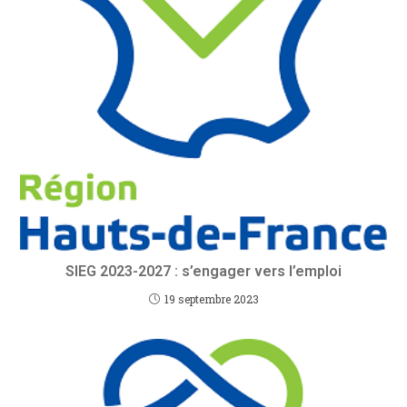
SIEG 2023-2027 : s’engager vers l’emploi
19 septembre 2023