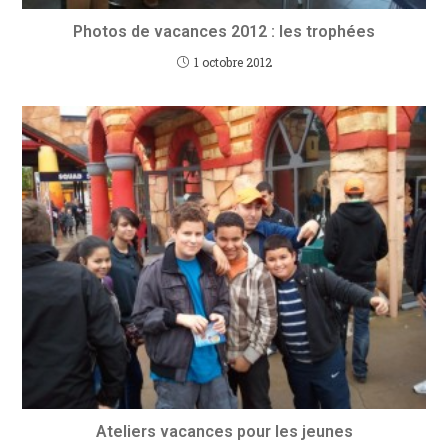
Photos de vacances 2012 : les trophées
1 octobre 2012
Ateliers vacances pour les jeunes