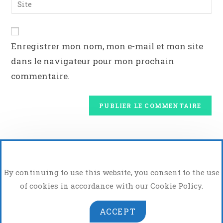
Enregistrer mon nom, mon e-mail et mon site
dans le navigateur pour mon prochain
commentaire.
By continuing to use this website, you consent to the use
of cookies in accordance with our Cookie Policy.
ACCEPT
Atelier Photo Vidéo