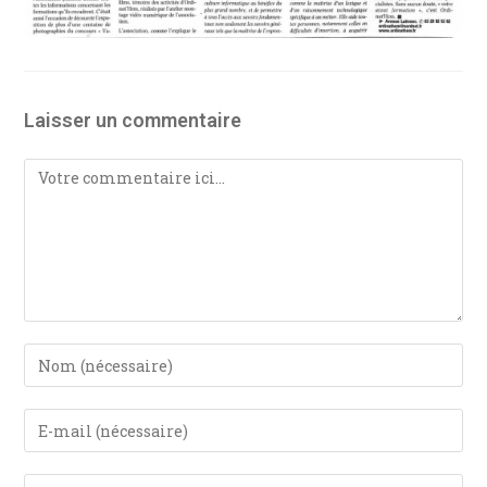
Laisser un commentaire