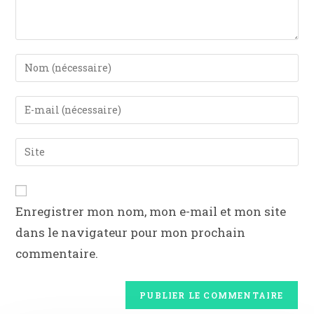
Enregistrer mon nom, mon e-mail et mon site
dans le navigateur pour mon prochain
commentaire.