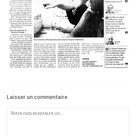
Laisser un commentaire