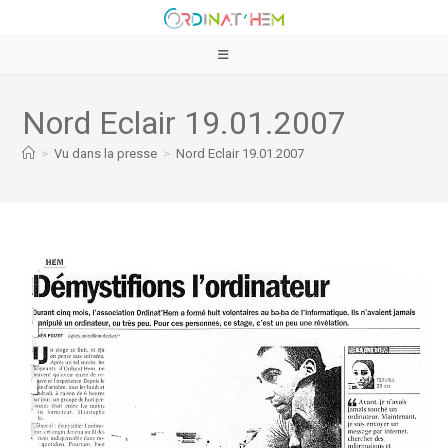
Nord Eclair 19.01.2007
>
Vu dans la presse
>
Nord Eclair 19.01.2007