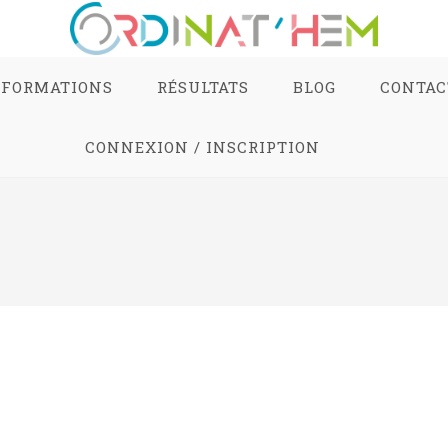
FORMATIONS
RÉSULTATS
BLOG
CONTAC
CONNEXION / INSCRIPTION