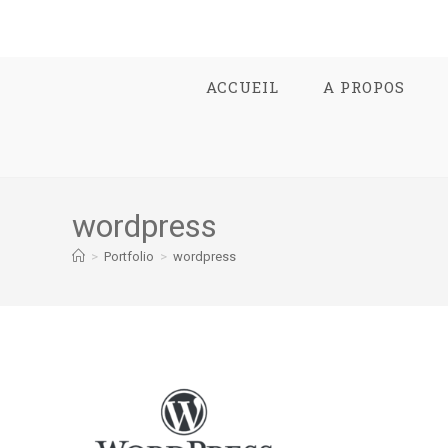
ACCUEIL
A PROPOS
wordpress
>
Portfolio
>
wordpress