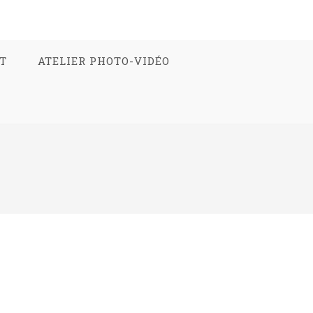
T
ATELIER PHOTO-VIDÉO