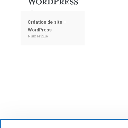
Création de site –
WordPress
Numérique