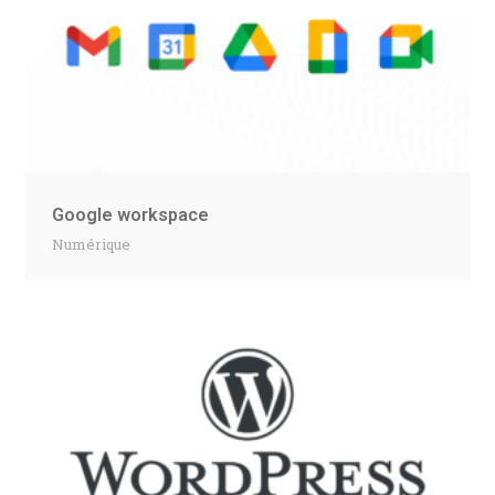
Google workspace
Numérique