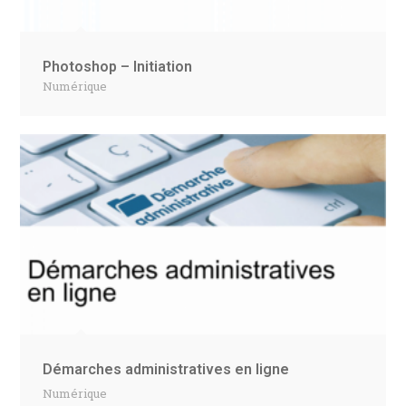
Photoshop – Initiation
Numérique
Démarches administratives en ligne
Numérique