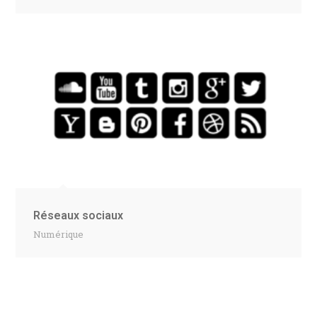
Réseaux sociaux
Numérique