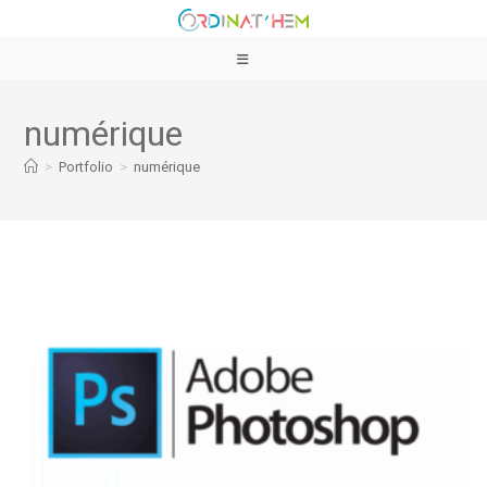
numérique
>
Portfolio
>
numérique