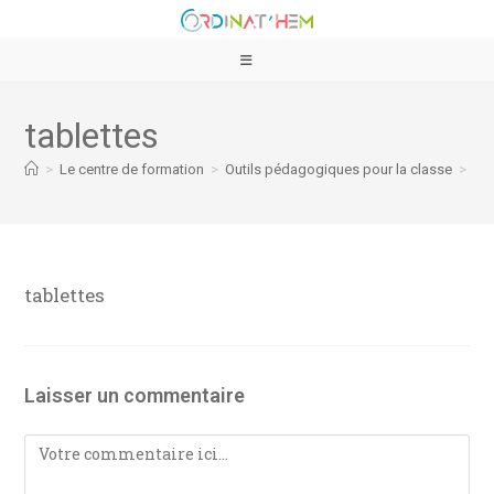
tablettes
>
Le centre de formation
>
Outils pédagogiques pour la classe
>
tab
tablettes
Laisser un commentaire