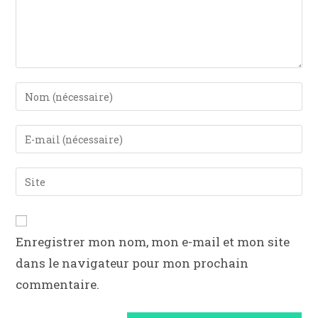
Enregistrer mon nom, mon e-mail et mon site
dans le navigateur pour mon prochain
commentaire.