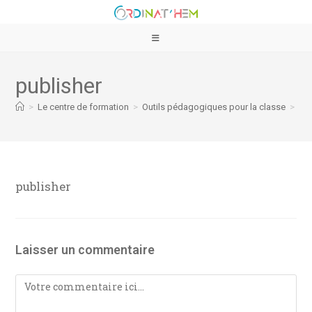
publisher
>
Le centre de formation
>
Outils pédagogiques pour la classe
>
pub
publisher
Laisser un commentaire