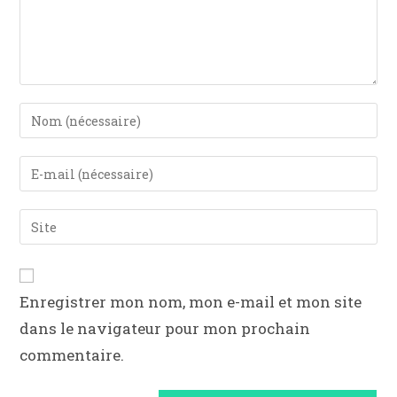
Enregistrer mon nom, mon e-mail et mon site
dans le navigateur pour mon prochain
commentaire.