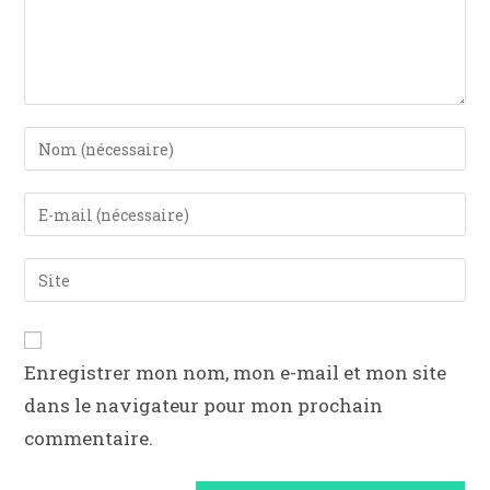
Enregistrer mon nom, mon e-mail et mon site
dans le navigateur pour mon prochain
commentaire.