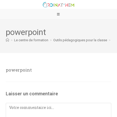
powerpoint
>
Le centre de formation
>
Outils pédagogiques pour la classe
>
po
powerpoint
Laisser un commentaire