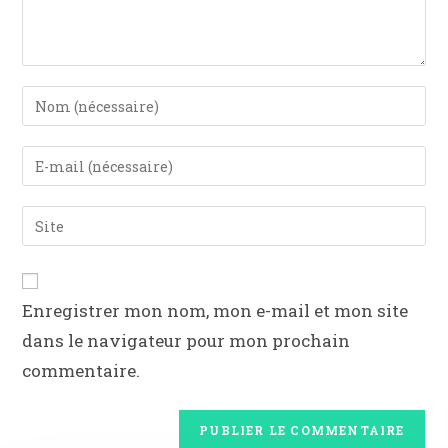
Enregistrer mon nom, mon e-mail et mon site
dans le navigateur pour mon prochain
commentaire.