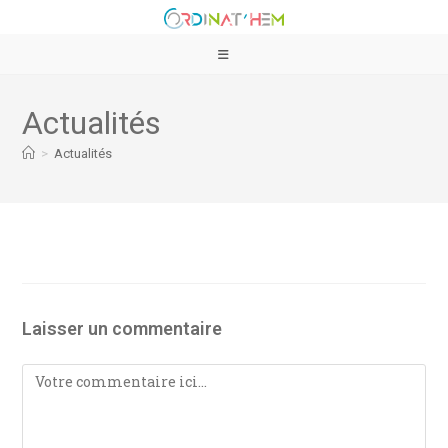
Actualités
>
Actualités
Laisser un commentaire