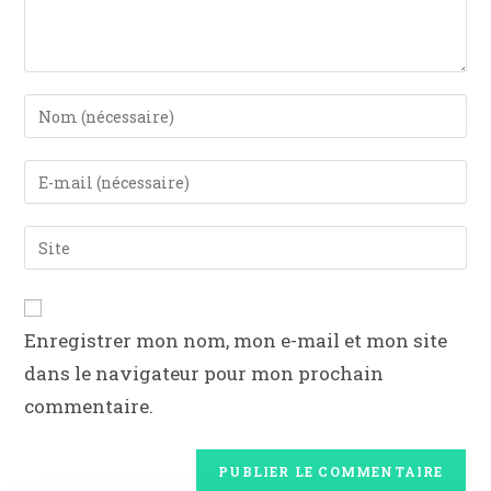
Enregistrer mon nom, mon e-mail et mon site
dans le navigateur pour mon prochain
commentaire.