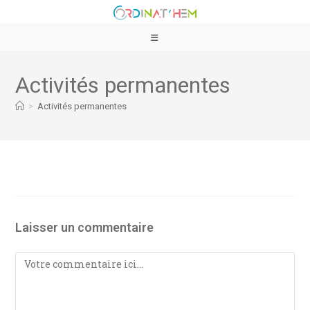
Activités permanentes
>
Activités permanentes
Laisser un commentaire