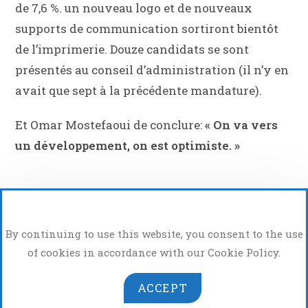
de 7,6 %. un nouveau logo et de nouveaux
supports de communication sortiront bientôt
de l’imprimerie. Douze candidats se sont
présentés au conseil d’administration (il n’y en
avait que sept à la précédente mandature).
Et Omar Mostefaoui de conclure:
« On va vers
un développement, on est optimiste. »
By continuing to use this website, you consent to the use
of cookies in accordance with our Cookie Policy.
ACCEPT
Atelier Photo Vidéo