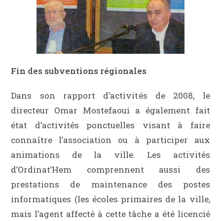
Fin des subventions régionales
Dans son rapport d’activités de 2008, le
directeur Omar Mostefaoui a également fait
état d’activités ponctuelles visant à faire
connaître l’association ou à participer aux
animations de la ville. Les activités
d’Ordinat’Hem comprennent aussi des
prestations de maintenance des postes
informatiques (les écoles primaires de la ville,
mais l’agent affecté à cette tâche a été licencié