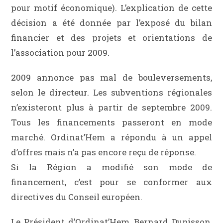
pour motif économique). L’explication de cette
décision a été donnée par l’exposé du bilan
financier et des projets et orientations de
l’association pour 2009.
2009 annonce pas mal de bouleversements,
selon le directeur. Les subventions régionales
n’existeront plus à partir de septembre 2009.
Tous les financements passeront en mode
marché. Ordinat’Hem a répondu à un appel
d’offres mais n’a pas encore reçu de réponse.
Si la Région a modifié son mode de
financement, c’est pour se conformer aux
directives du Conseil européen.
Le Président d’Ordinat’Hem, Bernard Dupisson,