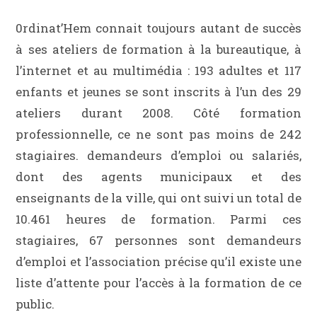
0rdinat’Hem connait toujours autant de succès
à ses ateliers de formation à la bureautique, à
l’internet et au multimédia : 193 adultes et 117
enfants et jeunes se sont inscrits à l’un des 29
ateliers durant 2008. Côté formation
professionnelle, ce ne sont pas moins de 242
stagiaires. demandeurs d’emploi ou salariés,
dont des agents municipaux et des
enseignants de la ville, qui ont suivi un total de
10.461 heures de formation. Parmi ces
stagiaires, 67 personnes sont demandeurs
d’emploi et l’association précise qu’il existe une
liste d’attente pour l’accès à la formation de ce
public.