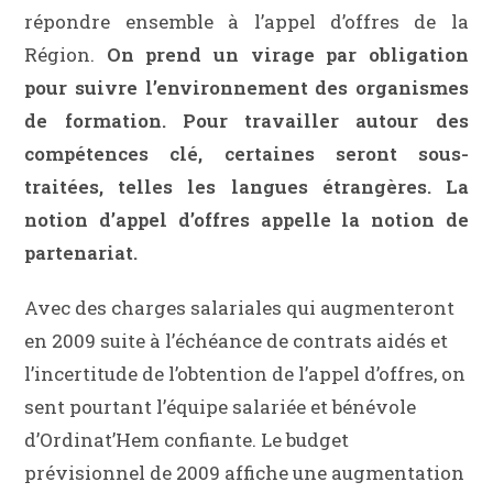
répondre ensemble à l’appel d’offres de la
Région.
On prend un virage par obligation
pour suivre l’environnement des organismes
de formation. Pour travailler autour des
compétences clé, certaines seront sous-
traitées, telles les langues étrangères. La
notion d’appel d’offres appelle la notion de
partenariat.
Avec des charges salariales qui augmenteront
en 2009 suite à l’échéance de contrats aidés et
l’incertitude de l’obtention de l’appel d’offres, on
sent pourtant l’équipe salariée et bénévole
d’Ordinat’Hem confiante. Le budget
prévisionnel de 2009 affiche une augmentation