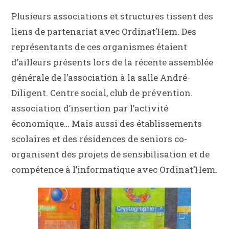
Plusieurs associations et structures tissent des
liens de partenariat avec Ordinat’Hem. Des
représentants de ces organismes étaient
d’ailleurs présents lors de la récente assemblée
générale de l’association à la salle André-
Diligent. Centre social, club de prévention.
association d’insertion par l’activité
économique… Mais aussi des établissements
scolaires et des résidences de seniors co-
organisent des projets de sensibilisation et de
compétence à l’informatique avec Ordinat’Hem.