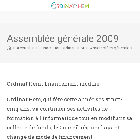
Assemblée générale 2009
>
Accueil
>
L’association Ordinat’HEM
>
Assemblées générales
>
A
Ordinat’Hem : financement modifié
Ordinat’Hem, qui fête cette année ses vingt-
cinq ans, va continuer ses activités de
formation à l’informatique tout en modifiant sa
collecte de fonds, le Conseil régional ayant
changé de mode de financement.