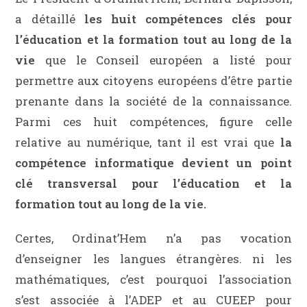
a détaillé
les huit compétences clés pour
l’éducation et la formation tout au long de la
vie
que le Conseil européen a listé pour
permettre aux citoyens européens d’être partie
prenante dans la société de la connaissance.
Parmi ces huit compétences, figure celle
relative au numérique, tant il est vrai que
la
compétence informatique devient un point
clé transversal pour l’éducation et la
formation tout au long de la vie.
Certes, Ordinat’Hem n’a pas vocation
d’enseigner les langues étrangères. ni les
mathématiques, c’est pourquoi l’association
s’est associée à l’ADEP et au CUEEP pour