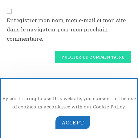
Enregistrer mon nom, mon e-mail et mon site
dans le navigateur pour mon prochain
commentaire.
By continuing to use this website, you consent to the use
of cookies in accordance with our Cookie Policy.
ACCEPT
Atelier Photo Vidéo