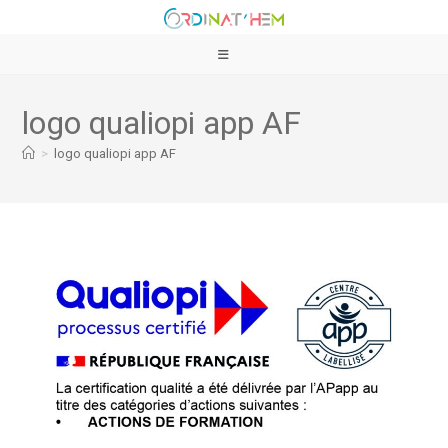
logo qualiopi app AF
>
logo qualiopi app AF