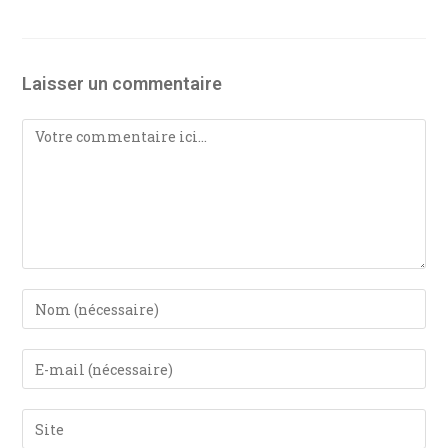
Laisser un commentaire